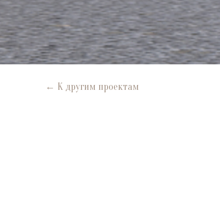
← К другим проектам