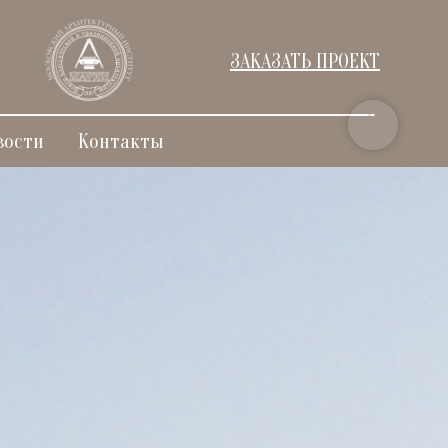
ЗАКАЗАТЬ ПРОЕКТ
вости
Контакты