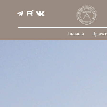
Главная
Проек