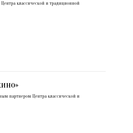
 Центра классической и традиционной
кино»
ным партнером Центра классической и