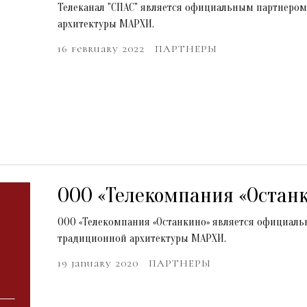
Телеканал "СПАС" является официальным партнером
архитектуры МАРХИ.
16 february 2022
ПАРТНЕРЫ
ООО «Телекомпания «Остан
ООО «Телекомпания «Останкино» является официаль
традиционной архитектуры МАРХИ.
19 january 2020
ПАРТНЕРЫ