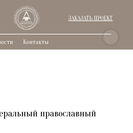
ЗАКАЗАТЬ ПРОЕКТ
вости
Контакты
еральный православный