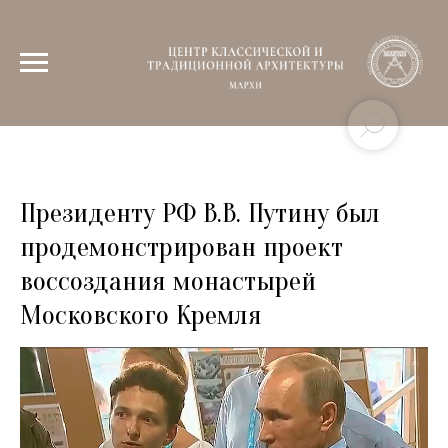
Президенту РФ В.В. Путину был
продемонстрирован проект
воссоздания монастырей
Московского Кремля