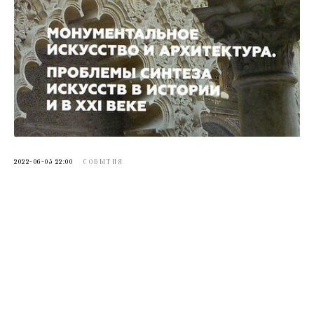
2022-06-05 22:00
СОБЫТИЯ