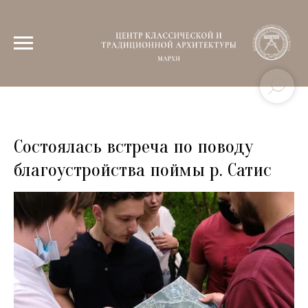
Состоялась встреча по поводу
благоустройства поймы р. Сатис