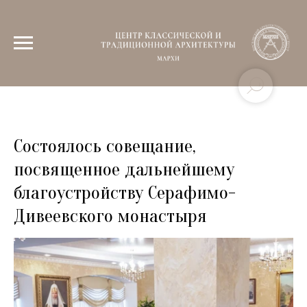
Состоялось совещание,
посвященное дальнейшему
благоустройству Серафимо-
Дивеевского монастыря