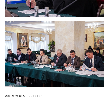
2023-03-08 22:00
СОБЫТИЯ