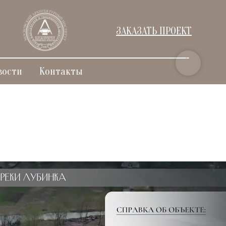
ЗАКАЗАТЬ ПРОЕКТ
вости
Контакты