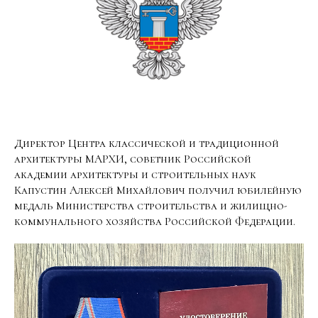
Директор Центра классической и традиционной
архитектуры МАРХИ, советник Российской
академии архитектуры и строительных наук
Капустин Алексей Михайлович получил юбилейную
медаль Министерства строительства и жилищно-
коммунального хозяйства Российской Федерации.