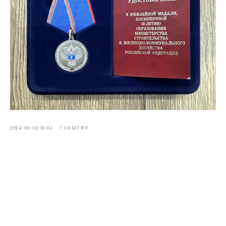
2024-09-02 10:05
СОБЫТИЯ