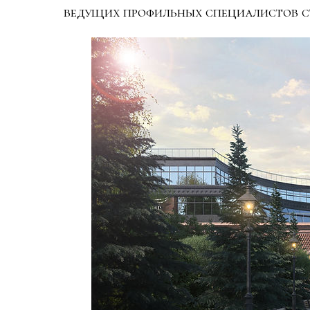
ведущих профильных специалистов с