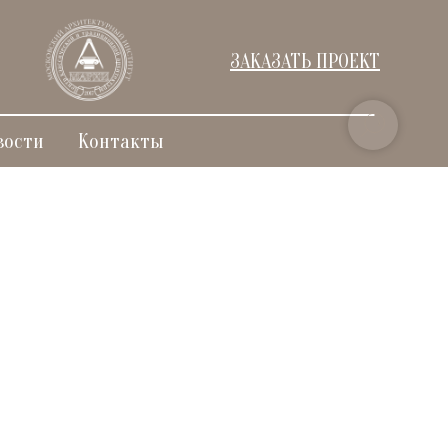
ЗАКАЗАТЬ ПРОЕКТ
вости
Контакты