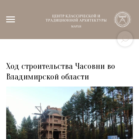
Ход строительства Часовни во
Владимирской области