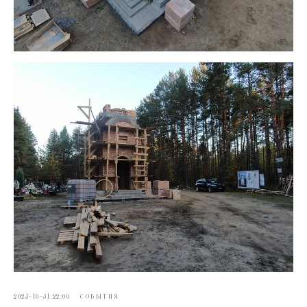
2023-10-31 22:00
СОБЫТИЯ