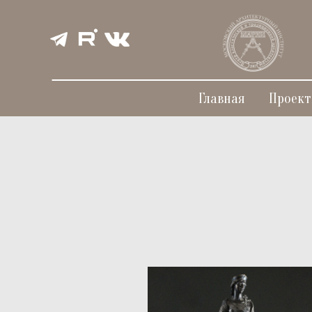
Главная
Проек