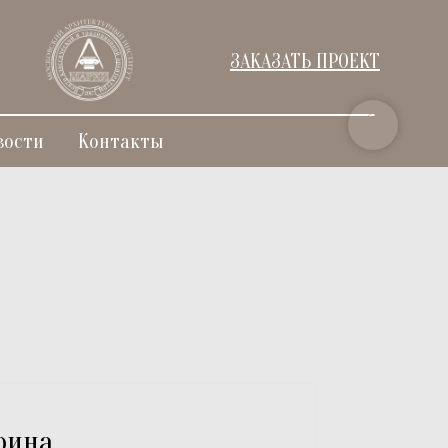
ЗАКАЗАТЬ ПРОЕКТ
вости
Контакты
рина