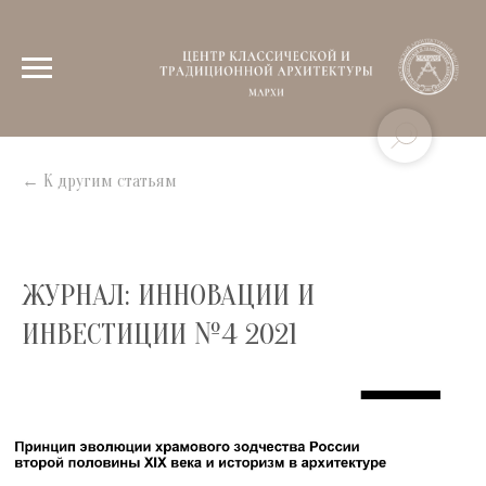
← К другим статьям
ЖУРНАЛ: ИННОВАЦИИ И
ИНВЕСТИЦИИ №4 2021