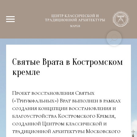
Святые Врата в Костромском
кремле
Проект восстановления Святых
(«Триумфальных») Врат выполнен в рамках
создания концепции восстановления и
благоустройства Костромского Кремля,
созданной Центром классической и
традиционной архитектуры Московского