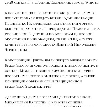
25-28 сентября в столице Калмыкии, городе Элисте.
В форуме приняли участие около 40 стран, а также
присутствовали представители Администрации
Президента. На официальном открытии форума
выступил заместитель председателя Правительства
Российской Федерации по вопросам цифровой
экономики и инновациям, связи, СМИ, а также
культуры, туризма и спорта Дмитрий Николаевич
Чернышенко.
В экспозиции Центра были представлены проекты
Буддийского духовно-просветительского центра в
составе Межрелигиозного духовного культурно-
просветительского комплекса в Москве, а также
концепции современной и традиционной
буддийской архитектуры.
Делегацию Центра возглавил директор Алексей
Михайлович Капустин. В качестве спикера