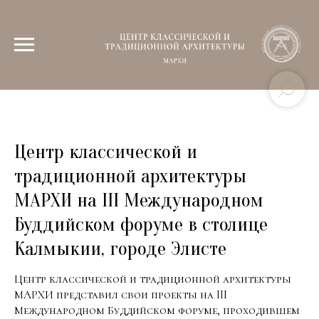
Центр классической и
традиционной архитектуры
МАРХИ на III Международном
Буддийском форуме в столице
Калмыкии, городе Элисте
Центр классической и традиционной архитектуры
МАРХИ представил свои проекты на III
Международном Буддийском форуме, проходившем